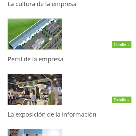
La cultura de la empresa
Detalle +
Perfil de la empresa
Detalle +
La exposición de la información