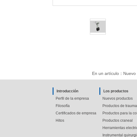
En un artículo：
Nuevo 
Introducción
Los productos
Perfil de la empresa
Nuevos productos
Filosofía
Productos de trauma
Certificados de empresa
Productos para la co
Hitos
Productos craneal
Herramientas electri
Instrumental quirurg